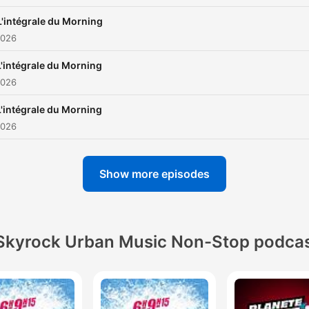
L'intégrale du Morning
2026
L'intégrale du Morning
2026
L'intégrale du Morning
2026
Show more episodes
Skyrock Urban Music Non-Stop podca