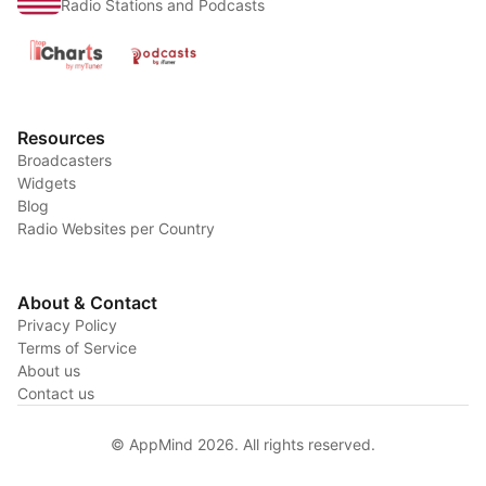
Radio Stations and Podcasts
Resources
Broadcasters
Widgets
Blog
Radio Websites per Country
About & Contact
Privacy Policy
Terms of Service
About us
Contact us
© AppMind 2026. All rights reserved.