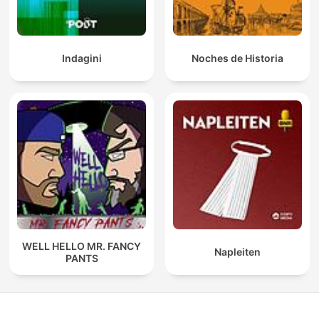
Indagini
Noches de Historia
WELL HELLO MR. FANCY
Napleiten
PANTS