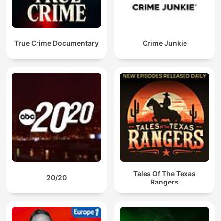
True Crime Documentary
Crime Junkie
Tales Of The Texas
20/20
Rangers