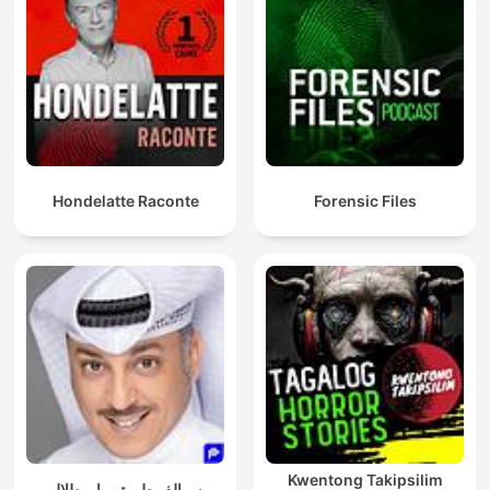
Hondelatte Raconte
Forensic Files
Kwentong Takipsilim
سوالف طريق - ابو طلال