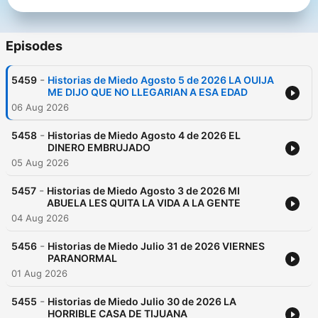
Episodes
-
5459
Historias de Miedo Agosto 5 de 2026 LA OUIJA
ME DIJO QUE NO LLEGARIAN A ESA EDAD
06 Aug 2026
-
5458
Historias de Miedo Agosto 4 de 2026 EL
DINERO EMBRUJADO
05 Aug 2026
-
5457
Historias de Miedo Agosto 3 de 2026 MI
ABUELA LES QUITA LA VIDA A LA GENTE
04 Aug 2026
-
5456
Historias de Miedo Julio 31 de 2026 VIERNES
PARANORMAL
01 Aug 2026
-
5455
Historias de Miedo Julio 30 de 2026 LA
HORRIBLE CASA DE TIJUANA