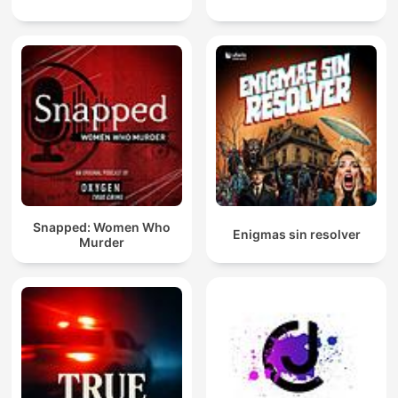
Snapped: Women Who
Enigmas sin resolver
Murder