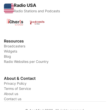
Radio USA
Radio Stations and Podcasts
Resources
Broadcasters
Widgets
Blog
Radio Websites per Country
About & Contact
Privacy Policy
Terms of Service
About us
Contact us