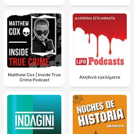
Matthew Cox | Inside True
Αληθινά εγκλήματα
Crime Podcast