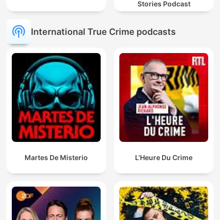
Stories Podcast
International True Crime podcasts
Martes De Misterio
L'Heure Du Crime