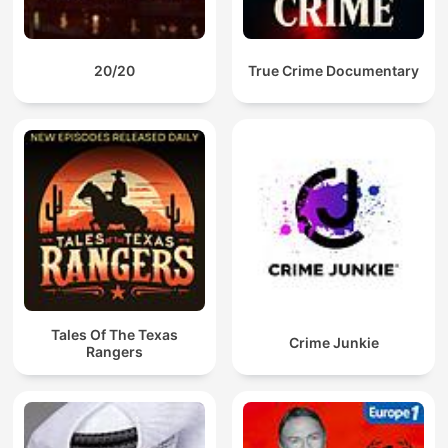
20/20
True Crime Documentary
Tales Of The Texas
Crime Junkie
Rangers