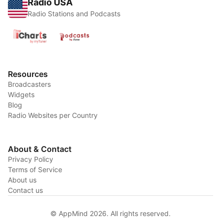
Radio USA
Radio Stations and Podcasts
Resources
Broadcasters
Widgets
Blog
Radio Websites per Country
About & Contact
Privacy Policy
Terms of Service
About us
Contact us
© AppMind 2026. All rights reserved.