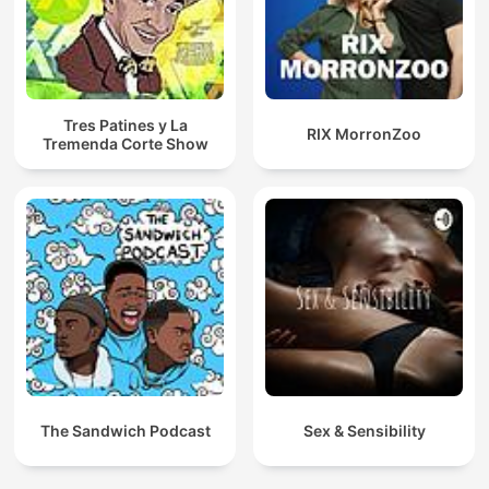
Tres Patines y La
RIX MorronZoo
Tremenda Corte Show
The Sandwich Podcast
Sex & Sensibility