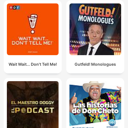
Wait Wait... Don't Tell Me!
Gutfeld! Monologues