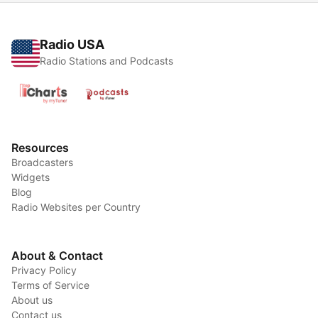
Radio USA
Radio Stations and Podcasts
Resources
Broadcasters
Widgets
Blog
Radio Websites per Country
About & Contact
Privacy Policy
Terms of Service
About us
Contact us