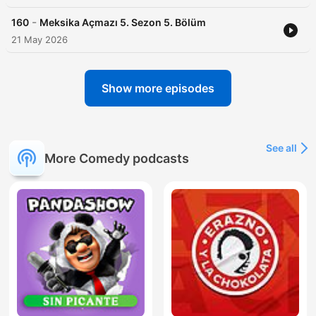
-
160
Meksika Açmazı 5. Sezon 5. Bölüm
21 May 2026
Show more episodes
See all
More Comedy podcasts