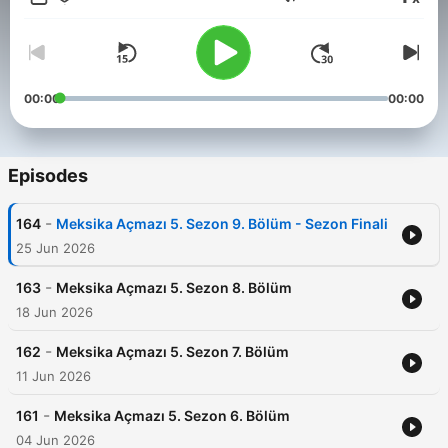
Volume
00:00
00:00
Episodes
-
164
Meksika Açmazı 5. Sezon 9. Bölüm - Sezon Finali
25 Jun 2026
-
163
Meksika Açmazı 5. Sezon 8. Bölüm
18 Jun 2026
-
162
Meksika Açmazı 5. Sezon 7. Bölüm
11 Jun 2026
-
161
Meksika Açmazı 5. Sezon 6. Bölüm
04 Jun 2026