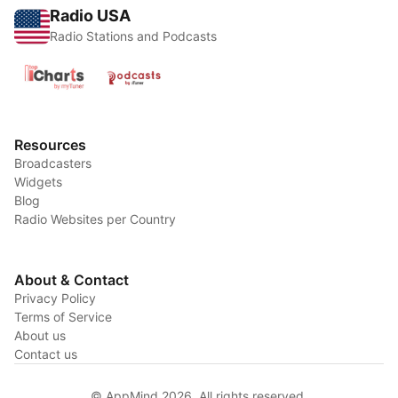
Radio USA
Radio Stations and Podcasts
Resources
Broadcasters
Widgets
Blog
Radio Websites per Country
About & Contact
Privacy Policy
Terms of Service
About us
Contact us
© AppMind 2026. All rights reserved.