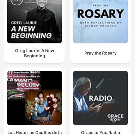
Greg Laurie: A New
Pray the Rosary
Beginning
Las Historias Ocultas de la
Grace to You Radio