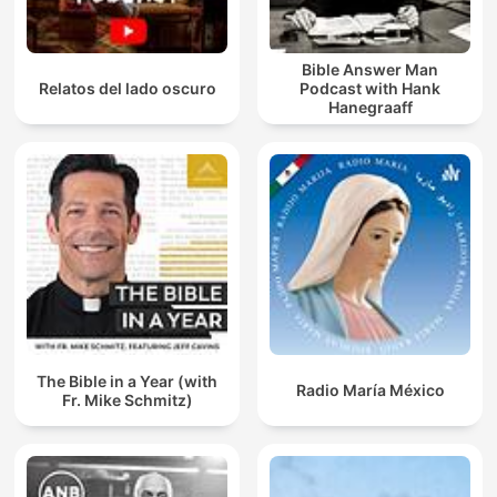
Bible Answer Man
Relatos del lado oscuro
Podcast with Hank
Hanegraaff
The Bible in a Year (with
Radio María México
Fr. Mike Schmitz)