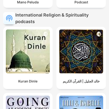
Mano Peluda
Podcast
International Religion & Spirituality
podcasts
Kuran Dinle
خالد الجليل | القرآن الكريم