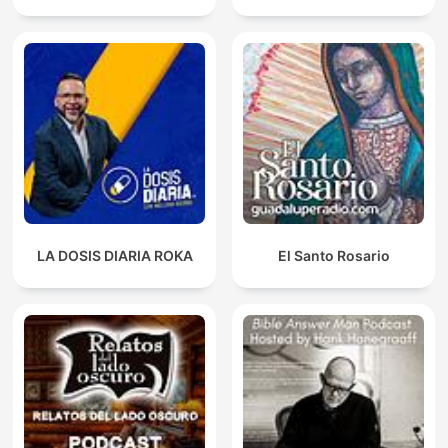
LA DOSIS DIARIA ROKA
El Santo Rosario