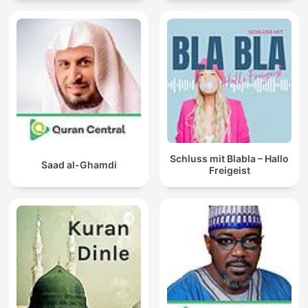
Schluss mit Blabla – Hallo
Saad al-Ghamdi
Freigeist