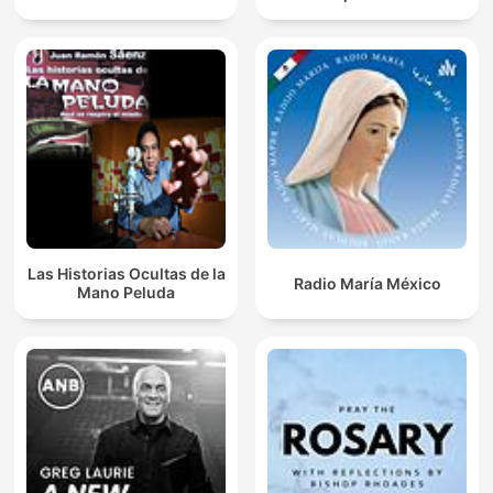
Las Historias Ocultas de la
Radio María México
Mano Peluda