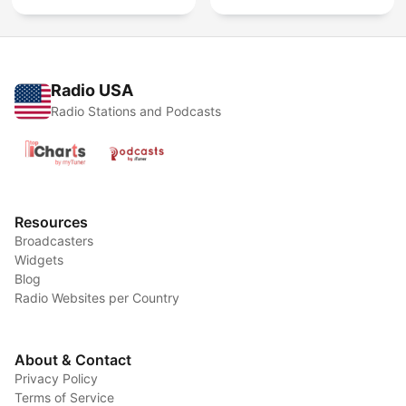
Radio USA
Radio Stations and Podcasts
Resources
Broadcasters
Widgets
Blog
Radio Websites per Country
About & Contact
Privacy Policy
Terms of Service