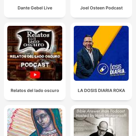
Dante Gebel Live
Joel Osteen Podcast
Relatos del lado oscuro
LA DOSIS DIARIA ROKA