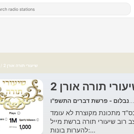
שיעורי תורה אורן 2
עורי תורה אורן 2
ס"ד מתכונת מקוצרת לא עומד
 רוב שיעורי תורה ברשת מייל
להערות בונות: