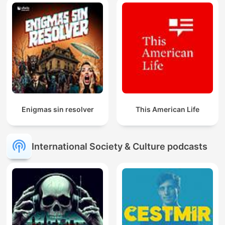
Enigmas sin resolver
This American Life
International Society & Culture podcasts