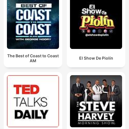
The Best of Coast to Coast
El Show De Piolín
AM