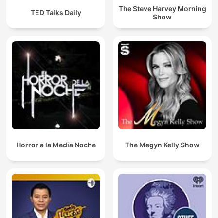
The Steve Harvey Morning
TED Talks Daily
Show
Horror a la Media Noche
The Megyn Kelly Show