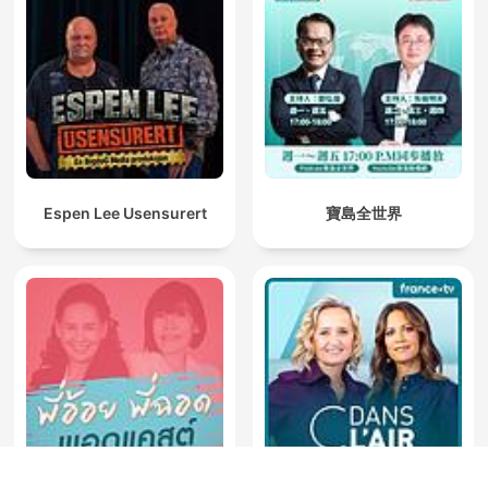
Espen Lee Usensurert
寶島全世界