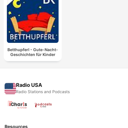
Betthupferl - Gute-Nacht-
Geschichten für Kinder
Radio USA
Radio Stations and Podcasts
Resources