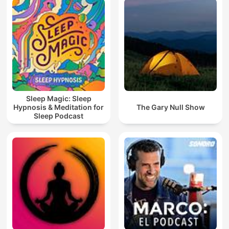
Sleep Magic: Sleep
Hypnosis & Meditation for
The Gary Null Show
Sleep Podcast