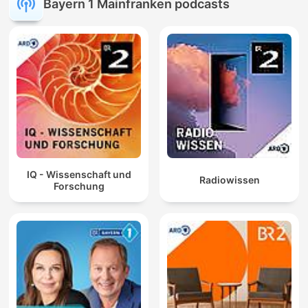
Bayern 1 Mainfranken podcasts
IQ - Wissenschaft und
Radiowissen
Forschung