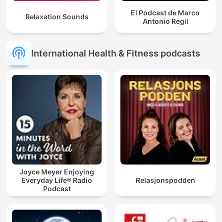
El Podcast de Marco
Relaxation Sounds
Antonio Regil
International Health & Fitness podcasts
Joyce Meyer Enjoying
Everyday Life® Radio
Relasjonspodden
Podcast