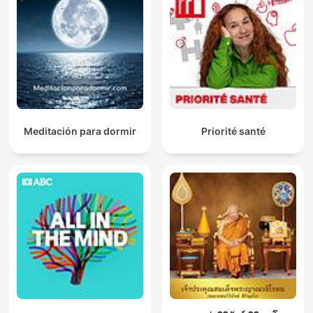
Meditación para dormir
Priorité santé