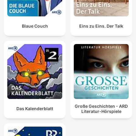
Blaue Couch
Eins zu Eins. Der Talk
Große Geschichten - ARD
Das Kalenderblatt
Literatur-Hörspiele