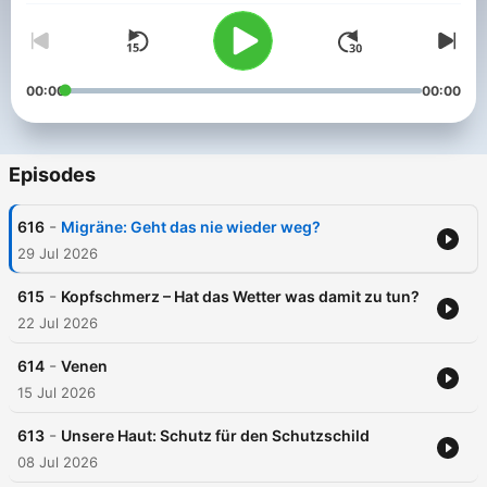
00:00
00:00
Episodes
-
616
Migräne: Geht das nie wieder weg?
29 Jul 2026
-
615
Kopfschmerz – Hat das Wetter was damit zu tun?
22 Jul 2026
-
614
Venen
15 Jul 2026
-
613
Unsere Haut: Schutz für den Schutzschild
08 Jul 2026