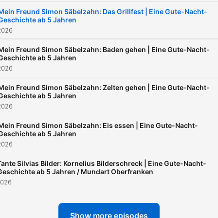
Mein Freund Simon Säbelzahn: Das Grillfest | Eine Gute-Nacht-
Geschichte ab 5 Jahren
2026
Mein Freund Simon Säbelzahn: Baden gehen | Eine Gute-Nacht-
Geschichte ab 5 Jahren
2026
Mein Freund Simon Säbelzahn: Zelten gehen | Eine Gute-Nacht-
Geschichte ab 5 Jahren
2026
Mein Freund Simon Säbelzahn: Eis essen | Eine Gute-Nacht-
Geschichte ab 5 Jahren
2026
Tante Silvias Bilder: Kornelius Bilderschreck | Eine Gute-Nacht-
Geschichte ab 5 Jahren / Mundart Oberfranken
2026
Show more episodes