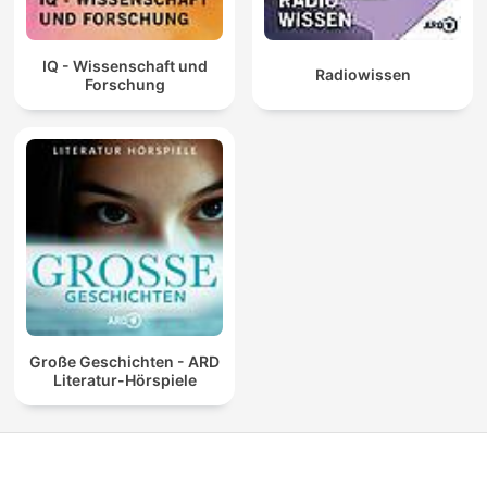
IQ - Wissenschaft und
Radiowissen
Forschung
Große Geschichten - ARD
Literatur-Hörspiele