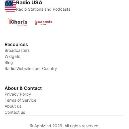
Radio USA
Radio Stations and Podcasts
Resources
Broadcasters
Widgets
Blog
Radio Websites per Country
About & Contact
Privacy Policy
Terms of Service
About us
Contact us
© AppMind 2026. All rights reserved.