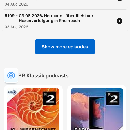
04 Aug 2026
-
5109
03.08.2026: Hermann Löher flieht vor
Hexenverfolgung in Rheinbach
03 Aug 2026
Show more episodes
BR Klassik podcasts