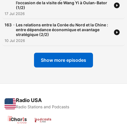
l’occasion de la visite de Wang Yi à Oulan-Bator
(1/2)
17 Jul 2026
-
163
Les relations entre la Corée du Nord et la Chine :
entre dépendance économique et avantage
stratégique (2/2)
10 Jul 2026
Show more episodes
Radio USA
Radio Stations and Podcasts