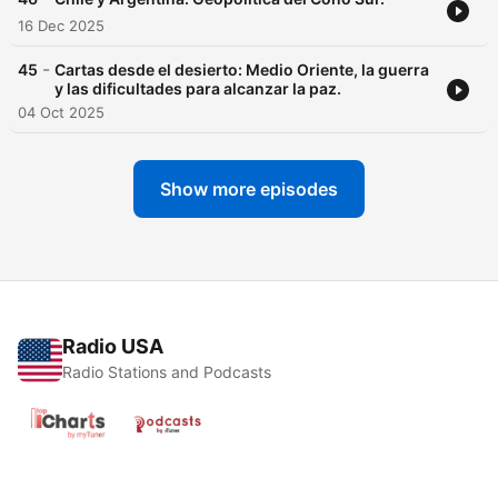
16 Dec 2025
-
45
Cartas desde el desierto: Medio Oriente, la guerra
y las dificultades para alcanzar la paz.
04 Oct 2025
Show more episodes
Radio USA
Radio Stations and Podcasts