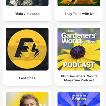
Röda vita rosen
Easy Talks with Izi
BBC Gardeners’ World
Fast Ones
Magazine Podcast