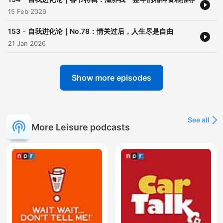
15 Feb 2026
-
153
自我进化论｜No.78：情关过后，人生尽是自由
21 Jan 2026
Show more episodes
See all
More Leisure podcasts