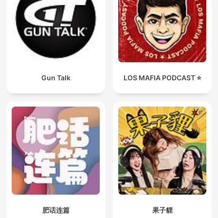
Gun Talk
LOS MAFIA PODCAST ⭐️
肥话连篇
果子貍