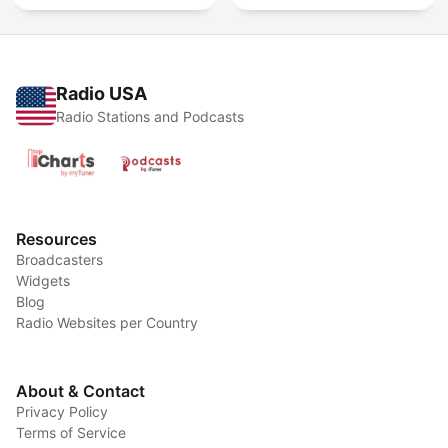
Radio USA
Radio Stations and Podcasts
Resources
Broadcasters
Widgets
Blog
Radio Websites per Country
About & Contact
Privacy Policy
Terms of Service