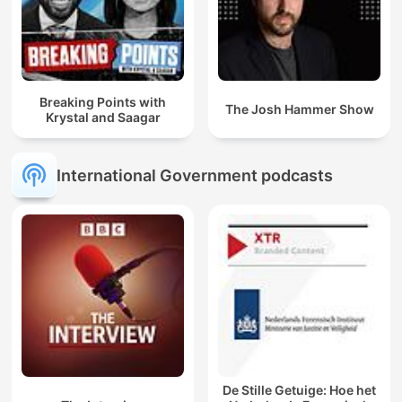
Breaking Points with
The Josh Hammer Show
Krystal and Saagar
International Government podcasts
De Stille Getuige: Hoe het