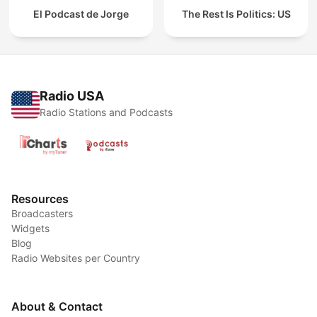
El Podcast de Jorge
The Rest Is Politics: US
Radio USA
Radio Stations and Podcasts
Resources
Broadcasters
Widgets
Blog
Radio Websites per Country
About & Contact