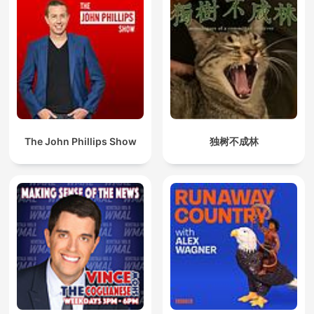
The John Phillips Show
独树不成林