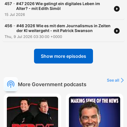
-
457
#47 2026 Wie gelingt ein digitales Leben im
Alter? - mit Edith Simöl
15 Jul 2026
-
456
#46 2026 Wie es mit dem Journalismus in Zeiten
der KI weitergeht - mit Patrick Swanson
Thu, 9 Jul 2026 03:30:00 +0000
Show more episodes
See all
More Government podcasts