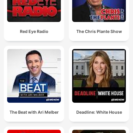
Red Eye Radio
The Chris Plante Show
The Beat with Ari Melber
Deadline: White House