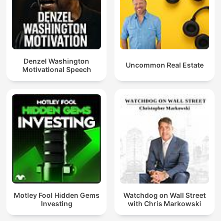
Denzel Washington
Uncommon Real Estate
Motivational Speech
Motley Fool Hidden Gems
Watchdog on Wall Street
Investing
with Chris Markowski