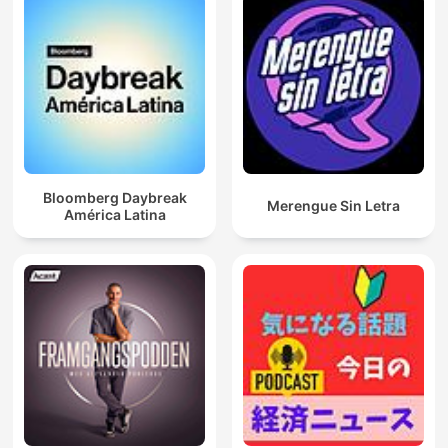
Bloomberg Daybreak
Merengue Sin Letra
América Latina