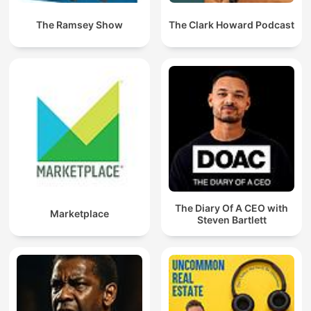
The Ramsey Show
The Clark Howard Podcast
The Diary Of A CEO with
Marketplace
Steven Bartlett