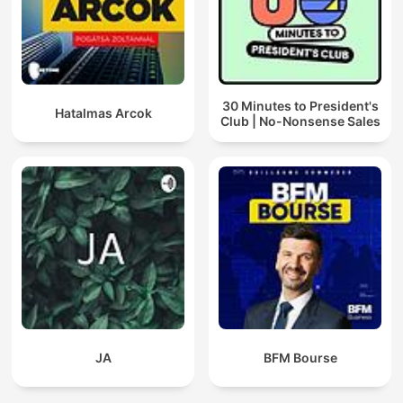
30 Minutes to President's
Hatalmas Arcok
Club | No-Nonsense Sales
JA
BFM Bourse