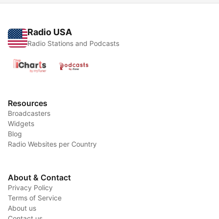
Radio USA
Radio Stations and Podcasts
Resources
Broadcasters
Widgets
Blog
Radio Websites per Country
About & Contact
Privacy Policy
Terms of Service
About us
Contact us