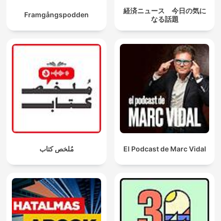
経済ニュース 今日の気に
Framgångspodden
なる話題
مُلخص كتاب
El Podcast de Marc Vidal