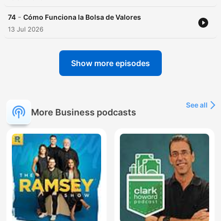
-
74
Cómo Funciona la Bolsa de Valores
13 Jul 2026
Show more episodes
See all
More Business podcasts