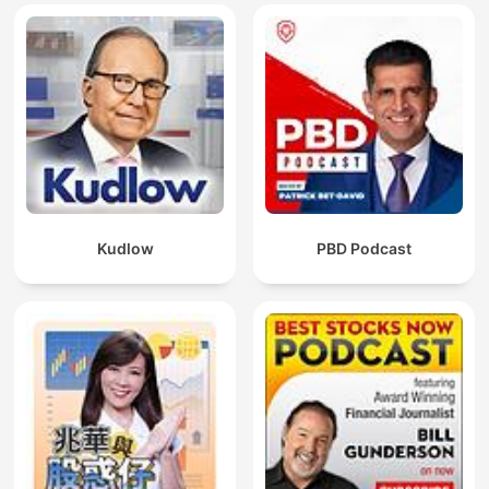
Kudlow
PBD Podcast