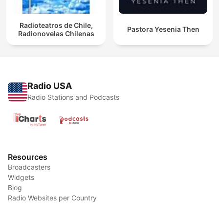
Radioteatros de Chile,
Pastora Yesenia Then
Radionovelas Chilenas
Radio USA
Radio Stations and Podcasts
Resources
Broadcasters
Widgets
Blog
Radio Websites per Country