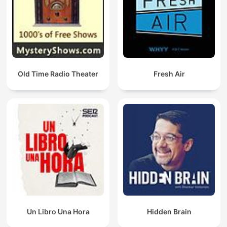
Old Time Radio Theater
Fresh Air
Un Libro Una Hora
Hidden Brain