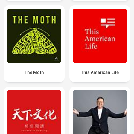
The Moth
This American Life