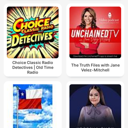
Choice Classic Radio
The Truth Files with Jane
Detectives | Old Time
Velez-Mitchell
Radio