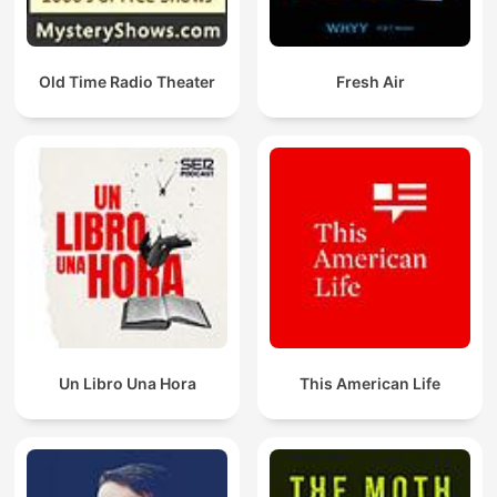
Old Time Radio Theater
Fresh Air
Un Libro Una Hora
This American Life