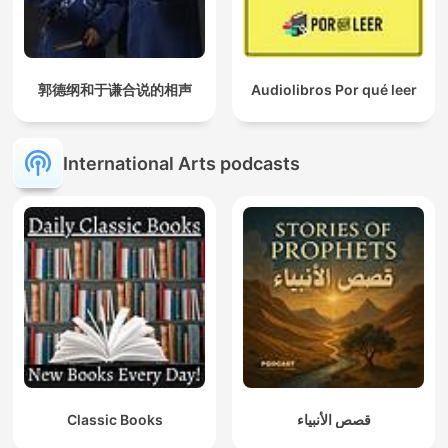
郭德纲和于谦合说的相声
Audiolibros Por qué leer
International Arts podcasts
Classic Books
قصص الأنبياء