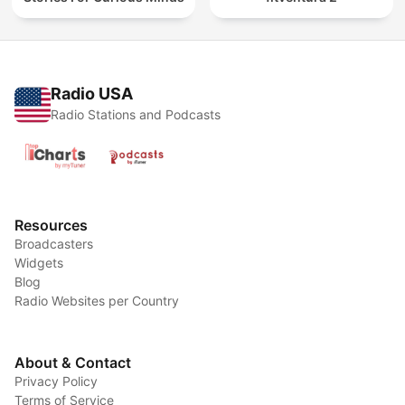
Radio USA
Radio Stations and Podcasts
Resources
Broadcasters
Widgets
Blog
Radio Websites per Country
About & Contact
Privacy Policy
Terms of Service