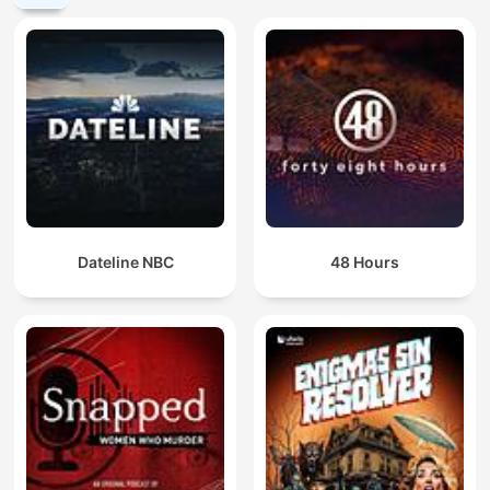
Dateline NBC
48 Hours