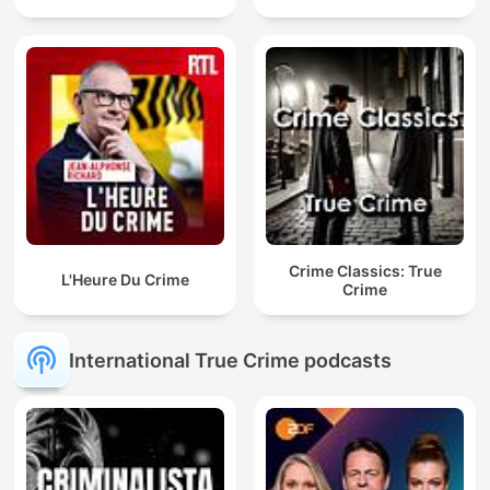
Crime Classics: True
L'Heure Du Crime
Crime
International True Crime podcasts