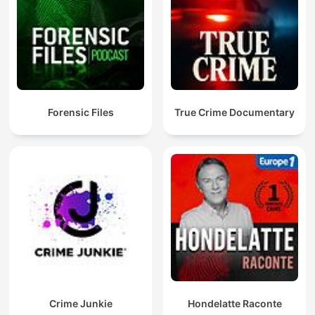
Forensic Files
True Crime Documentary
Crime Junkie
Hondelatte Raconte