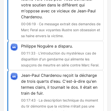
votre soutien dans le différent qui
m'oppose avec ce vicieux de Jean-Paul
Chardenou.
00:06:19 · Ce message extrait des demandes de
Marc Feral aux voyantes illustre son obsession et
sa haine envers la victime.
Philippe Noguère a disparu.
00:11:33 · L'introduction du mystérieux cas de
disparition d'un gendarme qui alimente les
soupçons de meurtre en série contre Marc Feral.
Jean-Paul Chardenou reçoit la décharge
de trois quarts d'eau. C'est-à-dire qu'en
termes clairs, il tournait le dos. Il était en
train de fuir.
00:17:43 · La description technique du moment
du tir démontre que la victime n'était pas une