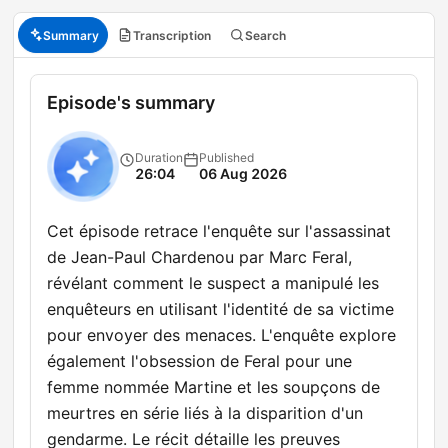
Summary
Transcription
Search
Episode's summary
Duration
Published
26:04
06 Aug 2026
Cet épisode retrace l'enquête sur l'assassinat
de Jean-Paul Chardenou par Marc Feral,
révélant comment le suspect a manipulé les
enquêteurs en utilisant l'identité de sa victime
pour envoyer des menaces. L'enquête explore
également l'obsession de Feral pour une
femme nommée Martine et les soupçons de
meurtres en série liés à la disparition d'un
gendarme. Le récit détaille les preuves