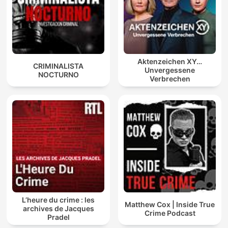
Aktenzeichen XY…
CRIMINALISTA
Unvergessene
NOCTURNO
Verbrechen
L’heure du crime : les
Matthew Cox | Inside True
archives de Jacques
Crime Podcast
Pradel