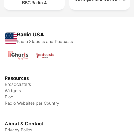
BBC Radio 4
Radio USA
Radio Stations and Podcasts
Resources
Broadcasters
Widgets
Blog
Radio Websites per Country
About & Contact
Privacy Policy