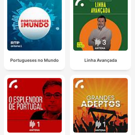
Portugueses no Mundo
Linha Avançada