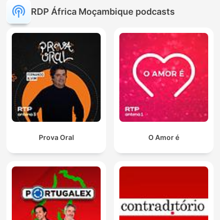
RDP África Moçambique podcasts
Prova Oral
O Amor é