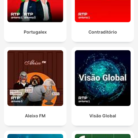
Portugalex
Contraditório
Aleixo FM
Visão Global