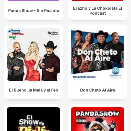
Erazno y La Chokolata El
Panda Show - Sin Picante
Podcast
El Bueno, la Mala y el Feo
Don Cheto Al Aire