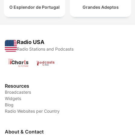
O Esplendor de Portugal
Grandes Adeptos
Radio USA
Radio Stations and Podcasts
Resources
Broadcasters
Widgets
Blog
Radio Websites per Country
About & Contact