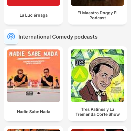
El Maestro Doggy El
La Luciérnaga
Podcast
International Comedy podcasts
Tres Patines y La
Nadie Sabe Nada
Tremenda Corte Show