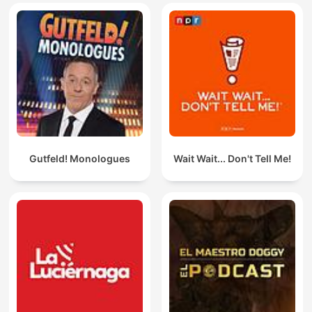
Gutfeld! Monologues
Wait Wait... Don't Tell Me!