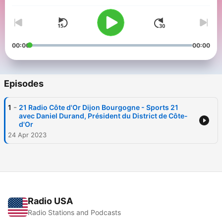
00:00
00:00
Episodes
-
1
21 Radio Côte d'Or Dijon Bourgogne - Sports 21
avec Daniel Durand, Président du District de Côte-
d'Or
24 Apr 2023
Radio USA
Radio Stations and Podcasts