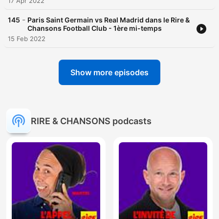
17 Apr 2022
-
145
Paris Saint Germain vs Real Madrid dans le Rire &
Chansons Football Club - 1ère mi-temps
15 Feb 2022
Show more episodes
RIRE & CHANSONS podcasts