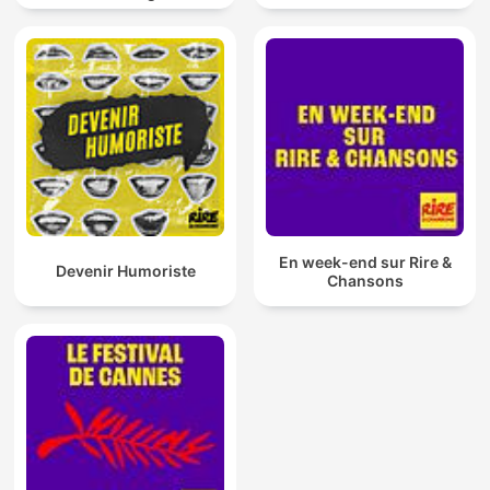
En week-end sur Rire &
Devenir Humoriste
Chansons