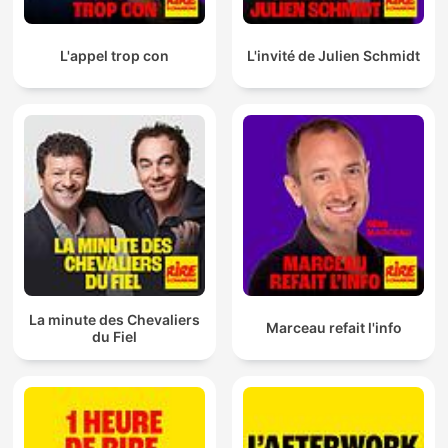
L'appel trop con
L'invité de Julien Schmidt
La minute des Chevaliers
Marceau refait l'info
du Fiel