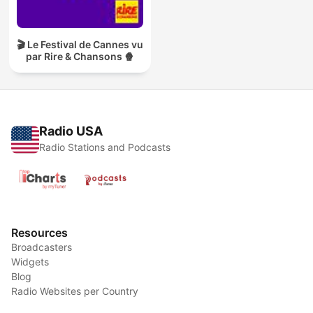
🎬 Le Festival de Cannes vu
par Rire & Chansons 🍿
Radio USA
Radio Stations and Podcasts
Resources
Broadcasters
Widgets
Blog
Radio Websites per Country