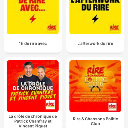
1h de rire avec
L'afterwork du rire
La drôle de chronique de
Rire & Chansons Politic
Patrick Chanfray et
Club
Vincent Piguet