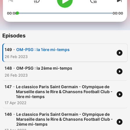
00:00
00:00
Episodes
-
149
OM-PSG : la 1ère mi-temps
26 Feb 2023
-
148
OM-PSG : la 2ème mi-temps
26 Feb 2023
-
147
Le classico Paris Saint Germain - Olympique de
Marseille dans le Rire & Chansons Football Club -
1ère mi-temps
17 Apr 2022
-
146
Le classico Paris Saint Germain - Olympique de
Marseille dans le Rire & Chansons Football Club -
2ème mi-temps