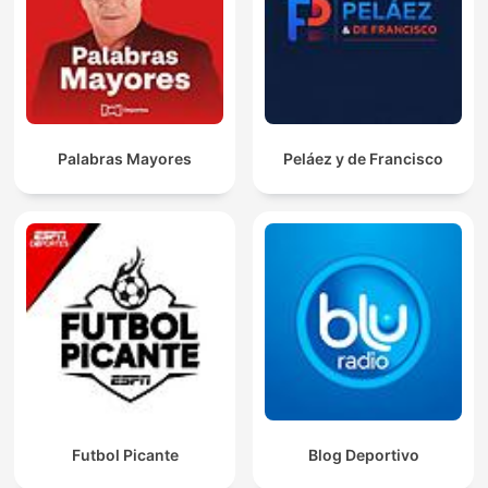
Palabras Mayores
Peláez y de Francisco
Futbol Picante
Blog Deportivo