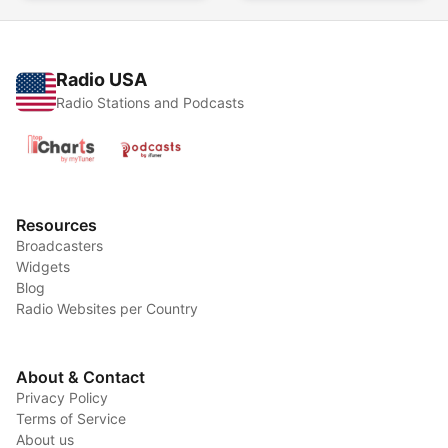
Radio USA
Radio Stations and Podcasts
Resources
Broadcasters
Widgets
Blog
Radio Websites per Country
About & Contact
Privacy Policy
Terms of Service
About us