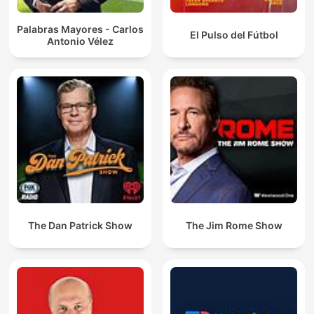
Palabras Mayores - Carlos
El Pulso del Fútbol
Antonio Vélez
The Dan Patrick Show
The Jim Rome Show