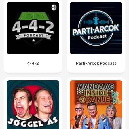
4-4-2
Parti-Arcok Podcast