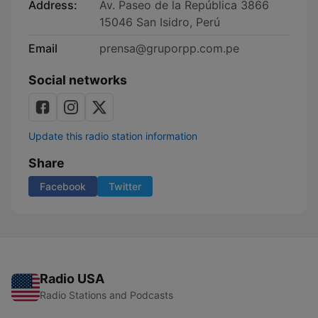
Address:
Av. Paseo de la República 3866
15046 San Isidro, Perú
Email
prensa@gruporpp.com.pe
Social networks
Update this radio station information
Share
Facebook
Twitter
Radio USA
Radio Stations and Podcasts