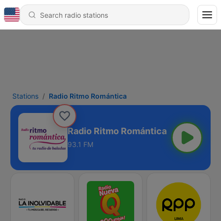
Stations
Radio Ritmo Romántica
Radio Ritmo Romántica
93.1 FM