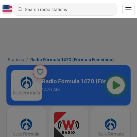
Stations
Radio Fórmula 1470 (Fórmula Femenina)
Radio Fórmula 1470 (Fórmula Femen
1470 AM