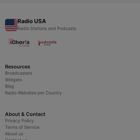
Radio USA
Radio Stations and Podcasts
Resources
Broadcasters
Widgets
Blog
Radio Websites per Country
About & Contact
Privacy Policy
Terms of Service
About us