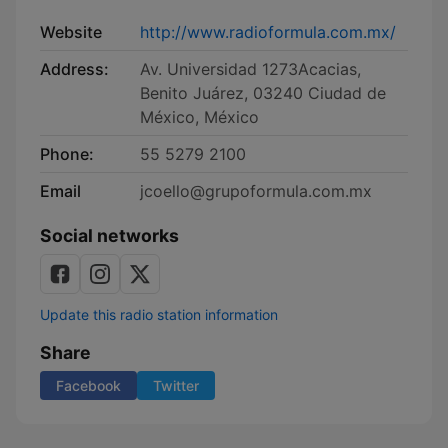
Website
http://www.radioformula.com.mx/
Address:
Av. Universidad 1273Acacias,
Benito Juárez, 03240 Ciudad de
México, México
Phone:
55 5279 2100
Email
jcoello@grupoformula.com.mx
Social networks
Update this radio station information
Share
Facebook
Twitter