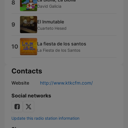
8
David Galicia
El Inmutable
9
Cuarteto Hesed
La fiesta de los santos
10
La Fiesta de los Santos
Contacts
Website
http://www.ktkcfm.com/
Social networks
Update this radio station information