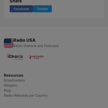
Share
Facebook
Twitter
Radio USA
Radio Stations and Podcasts
Resources
Broadcasters
Widgets
Blog
Radio Websites per Country