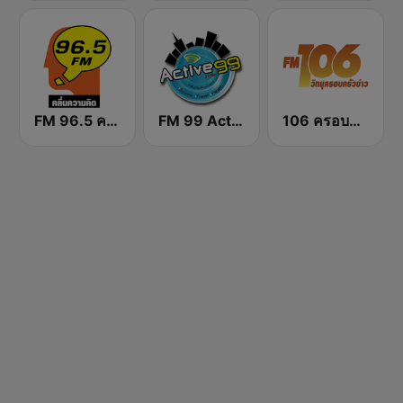
FM 96.5 คลื่นความคิด Thinking Radio
FM 99 Active Radio
106 ครอบครัวข่าว