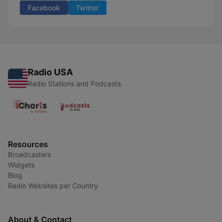
Facebook
Twitter
Radio USA
Radio Stations and Podcasts
Resources
Broadcasters
Widgets
Blog
Radio Websites per Country
About & Contact