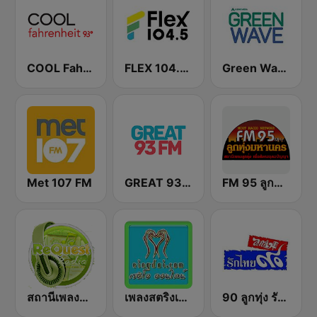
COOL Fahrenheit 93 FM
FLEX 104.5 FM
Green Wave 106.5 FM
Met 107 FM
GREAT 93 | ONLINE
FM 95 ลูกทุ่งมหานคร อสมท
สถานีเพลงสตริง Request Radio
เพลงสตริงเก่า Eingdoi Radio
90 ลูกทุ่ง รักไทย