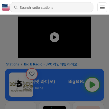
Stations
Big B Radio - JPOP(인터넷 라디오)
Radio - JPOP(인터넷 라디오)
Online