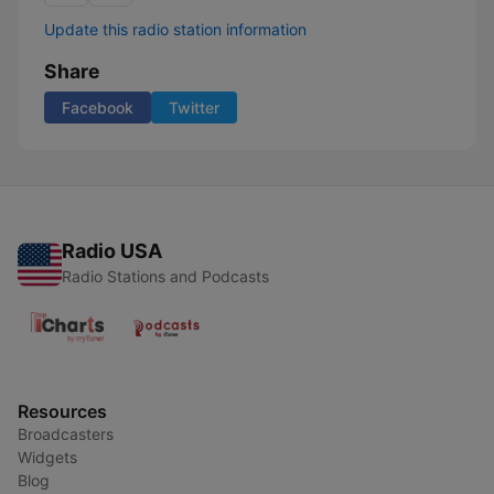
Update this radio station information
Share
Facebook
Twitter
Radio USA
Radio Stations and Podcasts
Resources
Broadcasters
Widgets
Blog