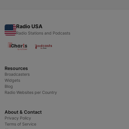
Radio USA
Radio Stations and Podcasts
Resources
Broadcasters
Widgets
Blog
Radio Websites per Country
About & Contact
Privacy Policy
Terms of Service