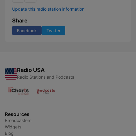
Update this radio station information
Share
Facebook
Twitter
Radio USA
Radio Stations and Podcasts
Resources
Broadcasters
Widgets
Blog