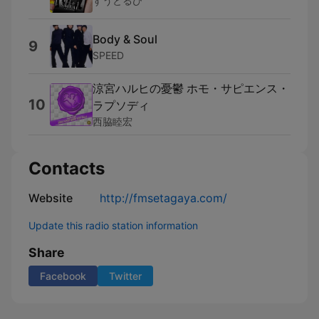
ずうとるび
Body & Soul
9
SPEED
涼宮ハルヒの憂鬱 ホモ・サピエンス・
10
ラプソディ
西脇睦宏
Contacts
Website
http://fmsetagaya.com/
Update this radio station information
Share
Facebook
Twitter