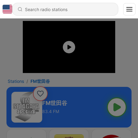
Stations
FM世田谷
FM世田谷
83.4 FM