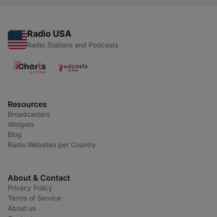
Radio USA
Radio Stations and Podcasts
Resources
Broadcasters
Widgets
Blog
Radio Websites per Country
About & Contact
Privacy Policy
Terms of Service
About us