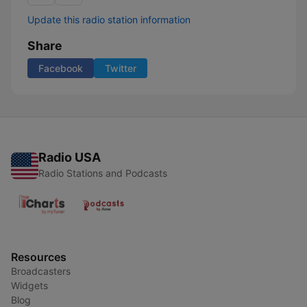
Update this radio station information
Share
Facebook
Twitter
Radio USA
Radio Stations and Podcasts
Resources
Broadcasters
Widgets
Blog