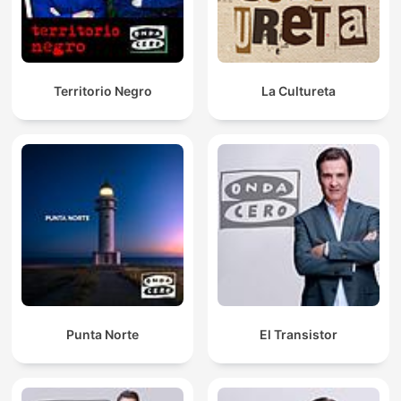
Territorio Negro
La Cultureta
Punta Norte
El Transistor