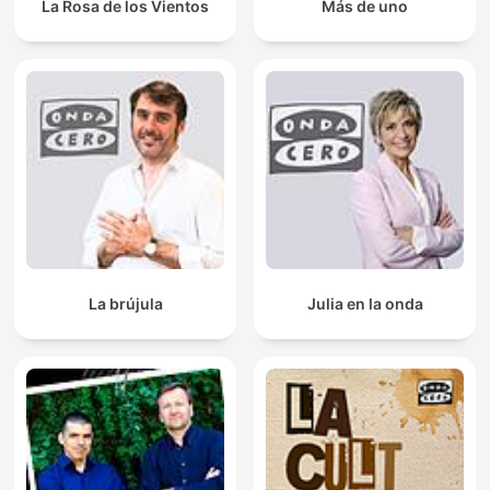
La Rosa de los Vientos
Más de uno
La brújula
Julia en la onda