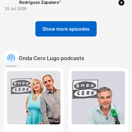
Rodríguez Zapatero"
25 Jul 2026
Show more episodes
Onda Cero Lugo podcasts