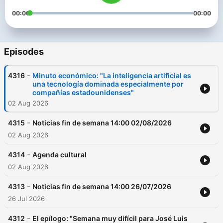
00:00
00:00
Episodes
-
4316
Minuto económico: "La inteligencia artificial es
una tecnología dominada especialmente por
compañías estadounidenses"
02 Aug 2026
-
4315
Noticias fin de semana 14:00 02/08/2026
02 Aug 2026
-
4314
Agenda cultural
02 Aug 2026
-
4313
Noticias fin de semana 14:00 26/07/2026
26 Jul 2026
-
4312
El epílogo: "Semana muy difícil para José Luis