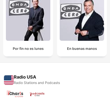
Por fin no es lunes
En buenas manos
Radio USA
Radio Stations and Podcasts