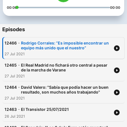
00:00
00:00
Episodes
-
12466
Rodrigo Corrales: “Es imposible encontrar un
equipo más unido que el nuestro”
27 Jul 2021
-
12465
El Real Madrid no fichará otro central a pesar
de la marcha de Varane
27 Jul 2021
-
12464
David Valero: "Sabía que podía hacer un buen
resultado, son muchos años trabajando"
27 Jul 2021
-
12463
El Transistor 25/07/2021
26 Jul 2021