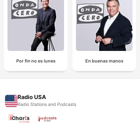
Por fin no es lunes
En buenas manos
Radio USA
Radio Stations and Podcasts