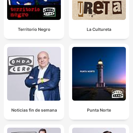
Territorio Negro
La Cultureta
Noticias fin de semana
Punta Norte