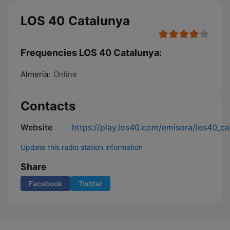
LOS 40 Catalunya
Frequencies LOS 40 Catalunya:
Almería:
Online
Contacts
Website
https://play.los40.com/emisora/los40_ca
Update this radio station information
Share
Facebook
Twitter