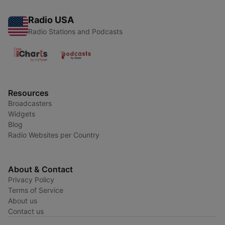
Radio USA
Radio Stations and Podcasts
Resources
Broadcasters
Widgets
Blog
Radio Websites per Country
About & Contact
Privacy Policy
Terms of Service
About us
Contact us