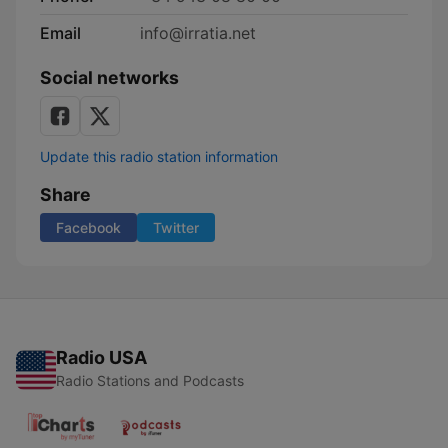
Email
info@irratia.net
Social networks
Update this radio station information
Share
Facebook
Twitter
Radio USA
Radio Stations and Podcasts