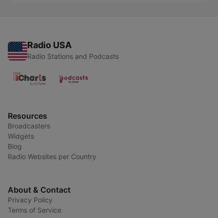
Radio USA
Radio Stations and Podcasts
Resources
Broadcasters
Widgets
Blog
Radio Websites per Country
About & Contact
Privacy Policy
Terms of Service