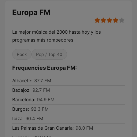
Europa FM
La mejor música del 2000 hasta hoy y los
programas más rompedores
Rock
Pop / Top 40
Frequencies Europa FM:
Albacete:
87.7 FM
Badajoz:
92.7 FM
Barcelona:
94.9 FM
Burgos:
92.3 FM
Ibiza:
90.4 FM
Las Palmas de Gran Canaria:
98.0 FM