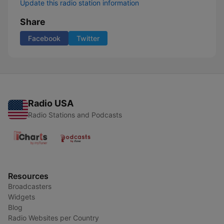
Update this radio station information
Share
Facebook
Twitter
Radio USA
Radio Stations and Podcasts
Resources
Broadcasters
Widgets
Blog
Radio Websites per Country