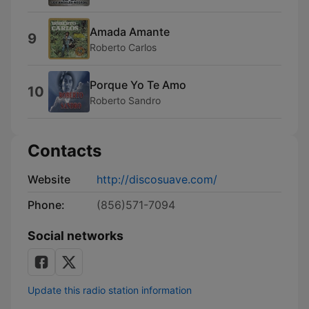
Amada Amante
9
Roberto Carlos
Porque Yo Te Amo
10
Roberto Sandro
Contacts
Website
http://discosuave.com/
Phone:
(856)571-7094
Social networks
Update this radio station information