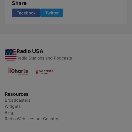
Share
Facebook
Twitter
Radio USA
Radio Stations and Podcasts
Resources
Broadcasters
Widgets
Blog
Radio Websites per Country