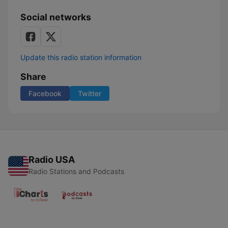
Social networks
Update this radio station information
Share
Facebook
Twitter
Radio USA
Radio Stations and Podcasts