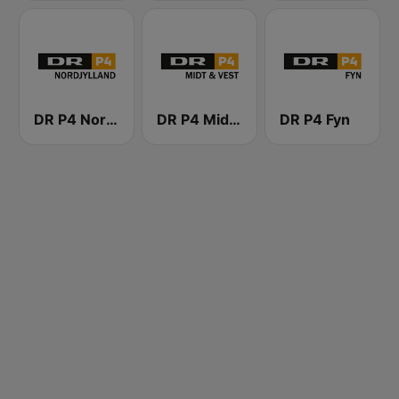
DR P4 Nordjylland
DR P4 Midt & Vest
DR P4 Fyn