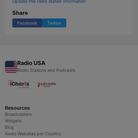
Update this radio station information
Share
Facebook
Twitter
Radio USA
Radio Stations and Podcasts
Resources
Broadcasters
Widgets
Blog
Radio Websites per Country