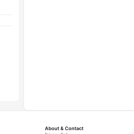
About & Contact