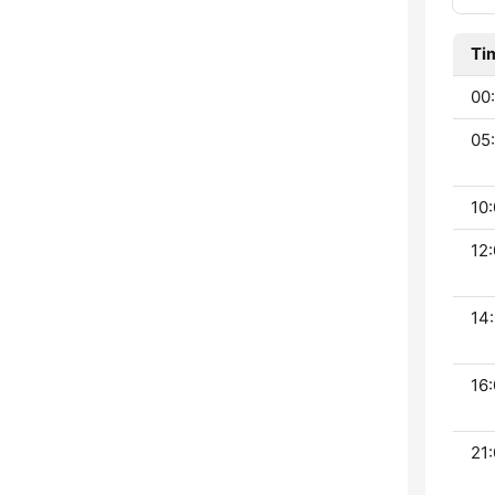
Ti
00:
05:
10:
12:
14:
16:
21: