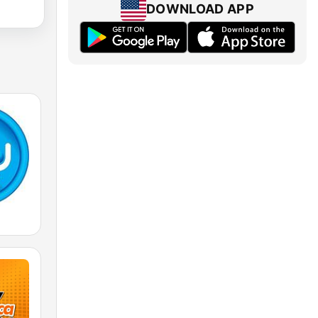
DOWNLOAD APP