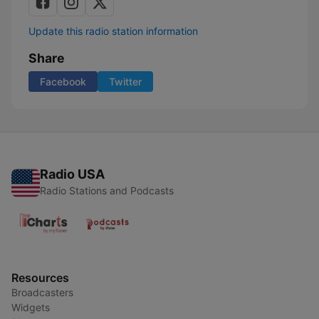
Update this radio station information
Share
Facebook
Twitter
Radio USA
Radio Stations and Podcasts
Resources
Broadcasters
Widgets