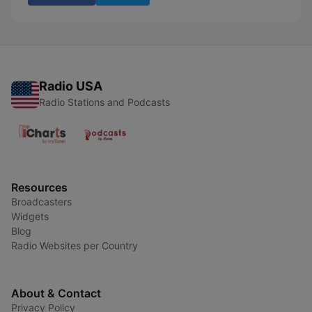
Radio USA
Radio Stations and Podcasts
Resources
Broadcasters
Widgets
Blog
Radio Websites per Country
About & Contact
Privacy Policy