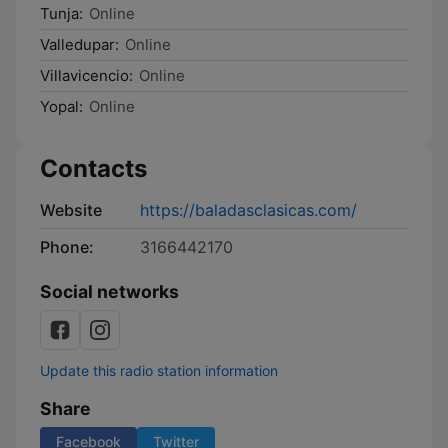
Tunja:
Online
Valledupar:
Online
Villavicencio:
Online
Yopal:
Online
Contacts
Website
https://baladasclasicas.com/
Phone:
3166442170
Social networks
Update this radio station information
Share
Facebook
Twitter