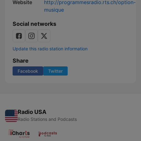
Website
http://programmesradio.rts.ch/option-
musique
Social networks
Update this radio station information
Share
Facebook
Twitter
Radio USA
Radio Stations and Podcasts