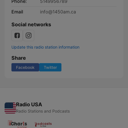
Phone:
5149956789
Email
info@1450am.ca
Social networks
Update this radio station information
Share
Facebook
Twitter
Radio USA
Radio Stations and Podcasts