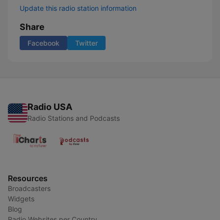
Update this radio station information
Share
Facebook
Twitter
Radio USA
Radio Stations and Podcasts
Resources
Broadcasters
Widgets
Blog
Radio Websites per Country